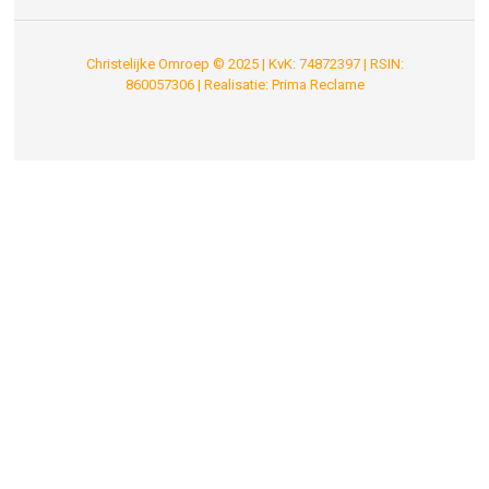
Christelijke Omroep © 2025 | KvK: 74872397 | RSIN:
860057306 | Realisatie:
Prima Reclame