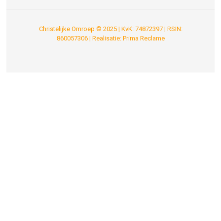
Christelijke Omroep © 2025 | KvK: 74872397 | RSIN:
860057306 | Realisatie:
Prima Reclame