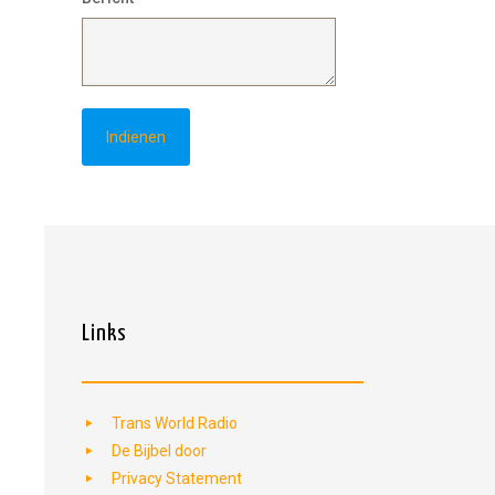
Links
Trans World Radio
De Bijbel door
Privacy Statement